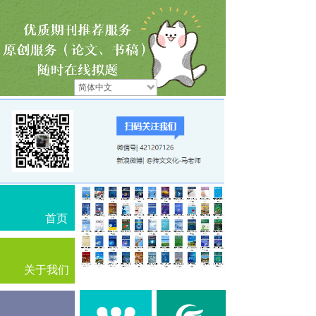
简体中文
首页
关于我们