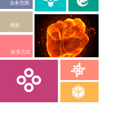
业务范围
相册
联系方式