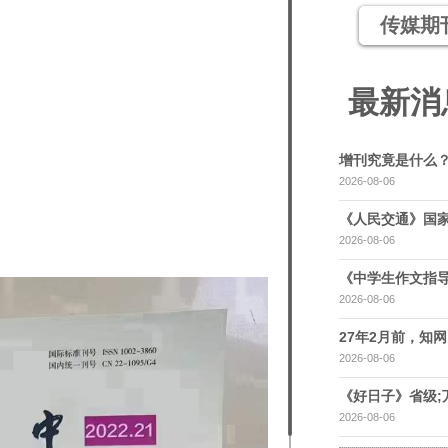
传媒期
最新消
增刊究竟是什么
2026-08-06
《人民交通》国家
2026-08-06
《中学生作文指导
2026-08-06
27年2月前，知网，
2026-08-06
《好日子》省级;
2026-08-06