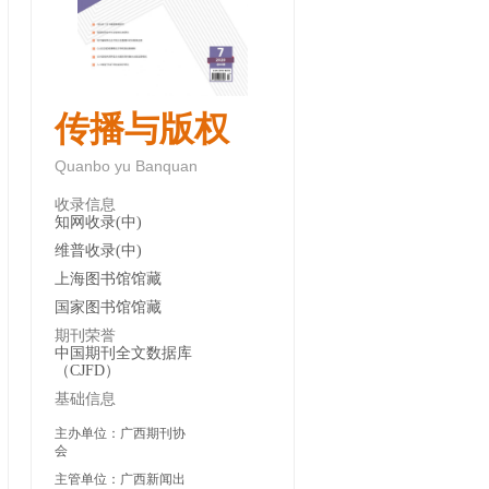
传播与版权
Quanbo yu Banquan
收录信息
知网收录(中)
维普收录(中)
上海图书馆馆藏
国家图书馆馆藏
期刊荣誉
中国期刊全文数据库
（CJFD）
基础信息
主办单位：广西期刊协
会
主管单位：广西新闻出