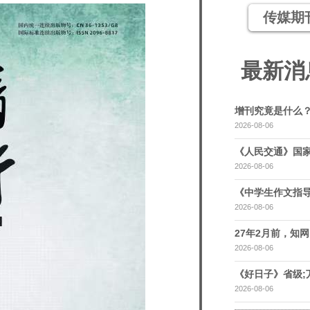
传媒期
最新消
增刊究竟是什么
2026-08-06
《人民交通》国家
2026-08-06
《中学生作文指导
2026-08-06
27年2月前，知网，
2026-08-06
《好日子》省级;
2026-08-06