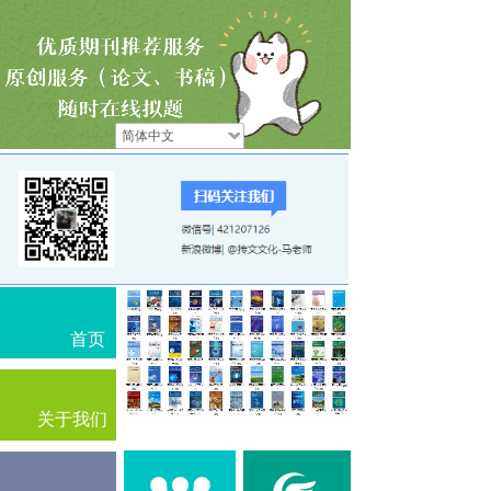
简体中文
首页
关于我们