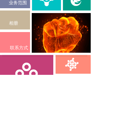
业务范围
相册
联系方式