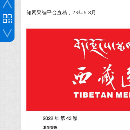
知网采编平台查稿，23年6-8月
投稿咨询