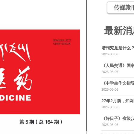
传媒期
最新消
增刊究竟是什么
2026-08-06
《人民交通》国家
2026-08-06
《中学生作文指导
2026-08-06
27年2月前，知网，
2026-08-06
《好日子》省级;
2026-08-06