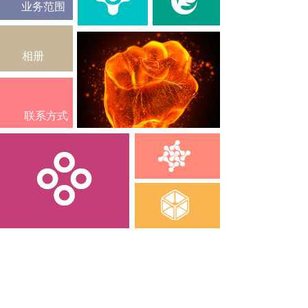
业务范围
相册
联系方式