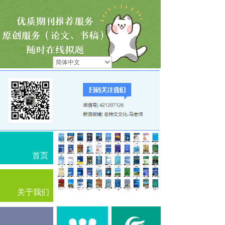
简体中文
首页
关于我们