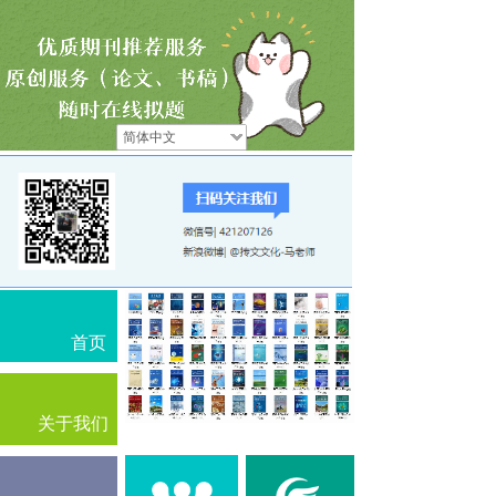
简体中文
首页
关于我们