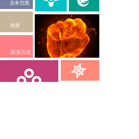
业务范围
相册
联系方式