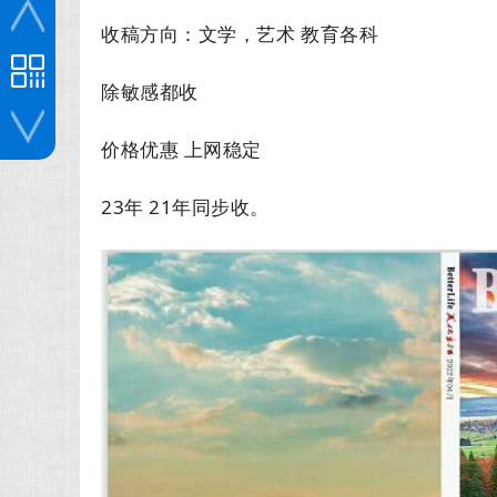
收稿方向：文学，艺术 教育各科
除敏感都收
价格优惠 上网稳定
投稿咨询
23年 21年同步收。