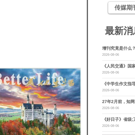
传媒期
最新消
增刊究竟是什么
2026-08-06
《人民交通》国家
2026-08-06
《中学生作文指导
2026-08-06
27年2月前，知网，
2026-08-06
《好日子》省级;
2026-08-06