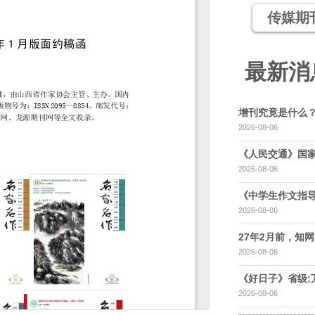
传媒期
最新消
增刊究竟是什么
2026-08-06
《人民交通》国家
2026-08-06
《中学生作文指导
2026-08-06
27年2月前，知网，
2026-08-06
《好日子》省级;
2026-08-06