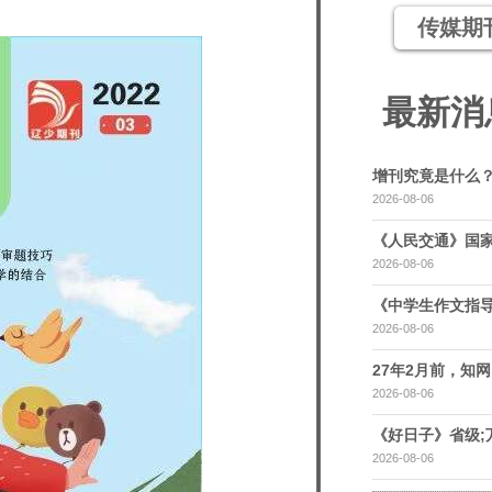
传媒期
最新消
增刊究竟是什么
2026-08-06
《人民交通》国家
2026-08-06
《中学生作文指导
2026-08-06
27年2月前，知网，
2026-08-06
《好日子》省级;
2026-08-06