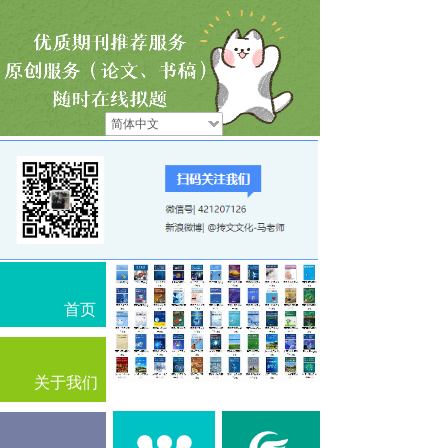
简体中文
首页
关于我们