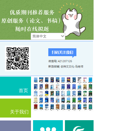
简体中文
首页
关于我们