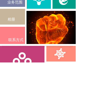
业务范围
相册
联系方式