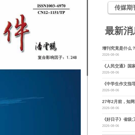
传媒期
最新消
增刊究竟是什么
2026-08-06
《人民交通》国家
2026-08-06
《中学生作文指导
2026-08-06
27年2月前，知网，
2026-08-06
《好日子》省级;
2026-08-06