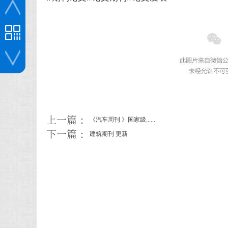
投稿咨询
上一篇：
《汽车周刊 》国家级......
下一篇：
建筑期刊 更新