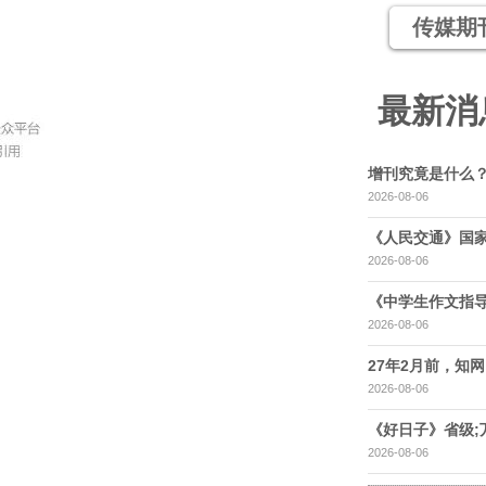
传媒期
最新消
增刊究竟是什么
2026-08-06
《人民交通》国家
2026-08-06
《中学生作文指导
2026-08-06
27年2月前，知网，
2026-08-06
《好日子》省级;
2026-08-06