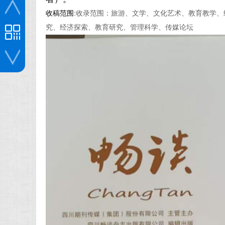
收稿范围:
收录范围：旅游、文学、文化艺术、教育教学、
究、经济探索、教育研究、管理科学、传媒论坛
投稿咨询