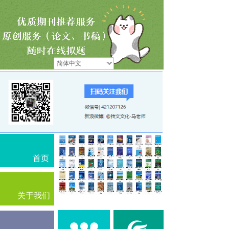
简体中文
首页
关于我们