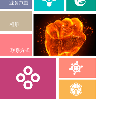
业务范围
相册
联系方式