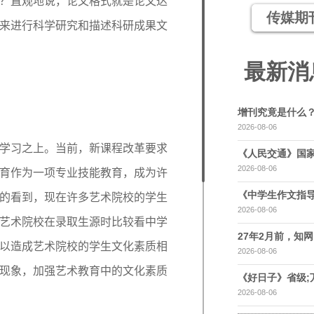
？直观地说，论文格式就是论文达
传媒期
来进行科学研究和描述科研成果文
最新消
增刊究竟是什么
2026-08-06
学习之上。当前，新课程改革要求
《人民交通》国家
2026-08-06
育作为一项专业技能教育，成为许
《中学生作文指导
的看到，现在许多艺术院校的学生
2026-08-06
艺术院校在录取生源时比较看中学
27年2月前，知网，
以造成艺术院校的学生文化素质相
2026-08-06
现象，加强艺术教育中的文化素质
《好日子》省级;
2026-08-06