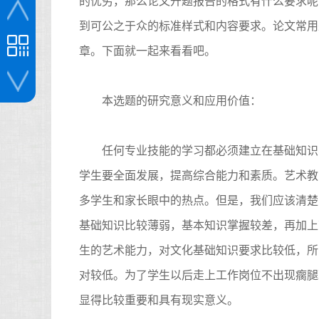
的优劣，那么论文开题报告的格式有什么要求呢
到可公之于众的标准样式和内容要求。论文常用
章。下面就一起来看看吧。
本选题的研究意义和应用价值：
投稿咨询
任何专业技能的学习都必须建立在基础知识
学生要全面发展，提高综合能力和素质。艺术教
多学生和家长眼中的热点。但是，我们应该清楚
基础知识比较薄弱，基本知识掌握较差，再加上
生的艺术能力，对文化基础知识要求比较低，所
对较低。为了学生以后走上工作岗位不出现瘸腿
显得比较重要和具有现实意义。