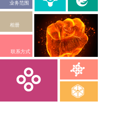
业务范围
相册
联系方式