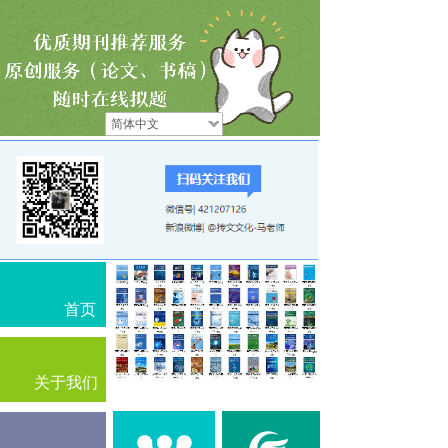
简体中文
首页
关于我们