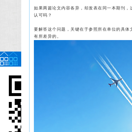
如果两篇论文内容各异，却发表在同一本期刊，
认可吗？
要解答这个问题，关键在于参照所在单位的具体
有所差异的。