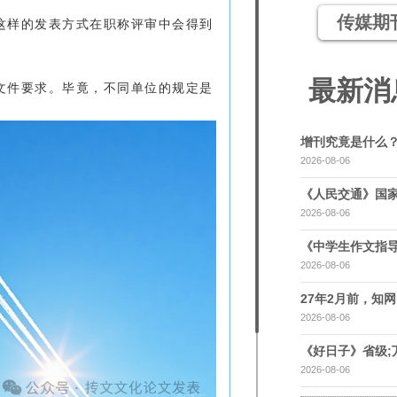
传媒期
这样的发表方式在职称评审中会得到
最新消
文件要求。毕竟，不同单位的规定是
增刊究竟是什么
2026-08-06
《人民交通》国家
2026-08-06
《中学生作文指导
2026-08-06
27年2月前，知网，
2026-08-06
《好日子》省级;
2026-08-06