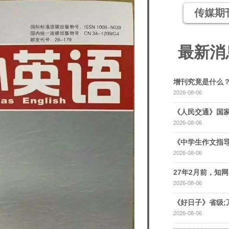
传媒期
最新消
增刊究竟是什么
2026-08-06
《人民交通》国家
2026-08-06
《中学生作文指导
2026-08-06
27年2月前，知网，
2026-08-06
《好日子》省级;
2026-08-06