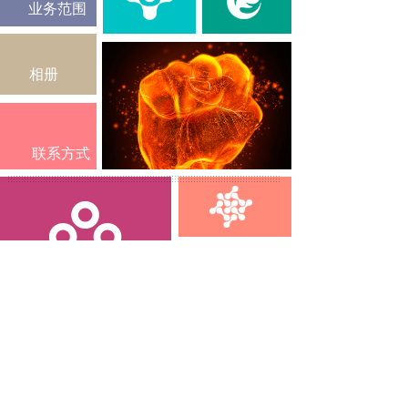
业务范围
相册
联系方式