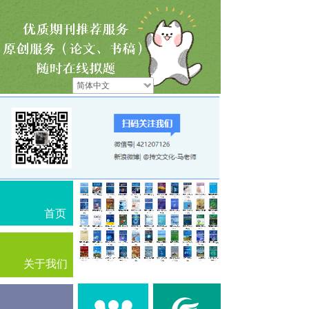
简体中文
首页
关于我们