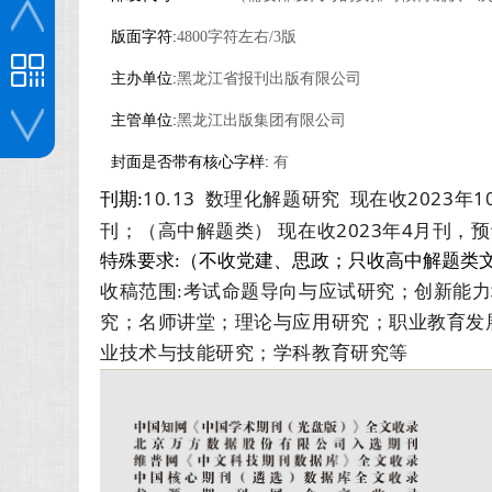
版面字符:
4800字符左右/3版
主办单位:
黑龙江省报刊出版有限公司
主管单位:
黑龙江出版集团有限公司
封面是否带有核心字样:
有
投稿咨询
10.13 数理化解题研究 现在收2023年
刊期:
刊；（高中解题类） 现在收2023年4月刊，预
特殊要求:（不收党建、思政；只收高中解题类
收稿范围:考试命题导向与应试研究；创新能
究；名师讲堂；理论与应用研究；职业教育发
业技术与技能研究；学科教育研究等