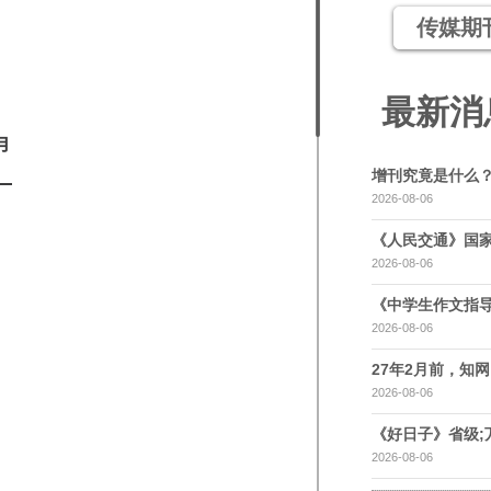
传媒期
最新消
增刊究竟是什么
2026-08-06
《人民交通》国家
2026-08-06
《中学生作文指导
2026-08-06
27年2月前，知网，
2026-08-06
《好日子》省级;
2026-08-06