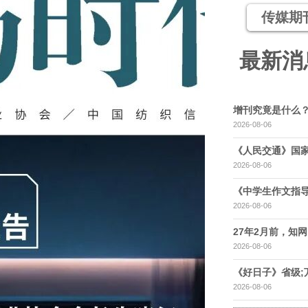
传媒期
最新消
增刊究竟是什么
2026-08-06
《人民交通》国家
2026-08-06
《中学生作文指导
2026-08-06
27年2月前，知网，
2026-08-06
《好日子》省级;
2026-08-06