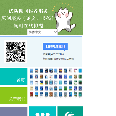
简体中文
首页
关于我们