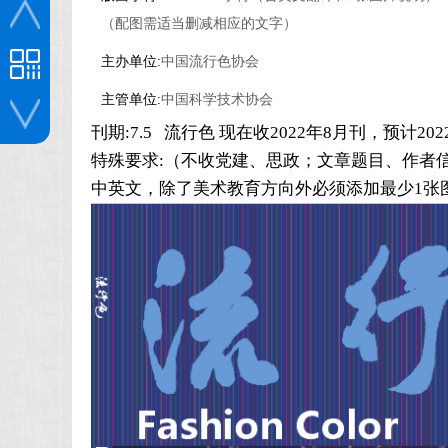
（配图需适当删减相应的文字）
主办单位:
中国流行色协会
主管单位:
中国科学技术协会
刊期:7.5 流行色 现在收2022年8月刊，预计2
投稿咨询
特殊要求:（不收党建、思政；文章题目、作者
中英文，除了美术教育方向外必须添加最少1张