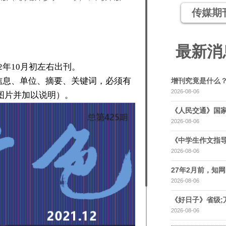
传媒期
最新消
022年10月初左右出刊。
信息、单位、摘要、关键词，必须有
增刊究竟是什么
2026-08-06
图片并加以说明）。
《人民交通》国家
2026-08-06
《中学生作文指导
2026-08-06
27年2月前，知网，
2026-08-06
《好日子》省级;
2026-08-06