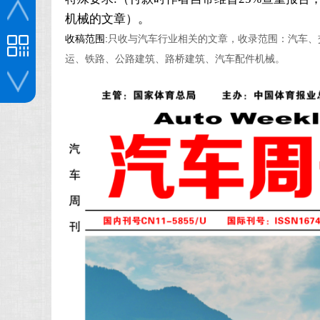
机械的文章）。
收稿范围:
只收与汽车行业相关的文章，收录范围：汽车、
运、铁路、公路建筑、路桥建筑、汽车配件机械。
投稿咨询