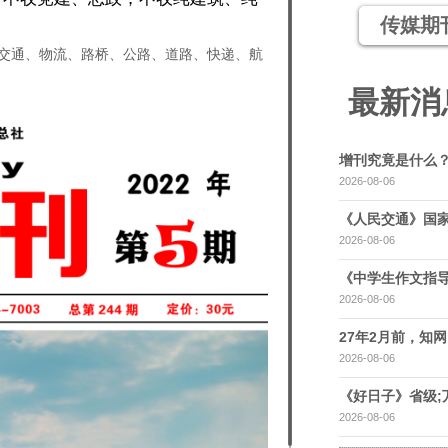
传媒期
交通、物流、路桥、公路、道路、快递、航
最新消
增刊究竟是什么
2026-08-06
《人民交通》国家
2026-08-06
《中学生作文指导
2026-08-06
27年2月前，知网，
2026-08-06
《好日子》省级;
2026-08-06