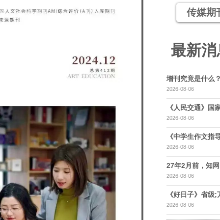
传媒期
最新消
增刊究竟是什么
2026-08-06
《人民交通》国家
2026-08-06
《中学生作文指导
2026-08-06
27年2月前，知网，
2026-08-06
《好日子》省级;
2026-08-06