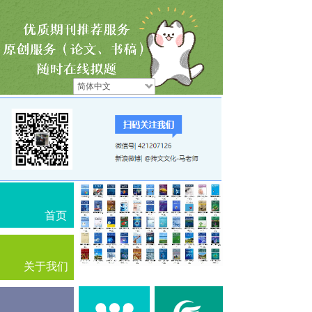
简体中文
首页
关于我们