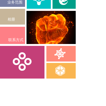
业务范围
相册
联系方式