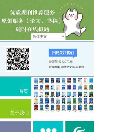
简体中文
首页
关于我们