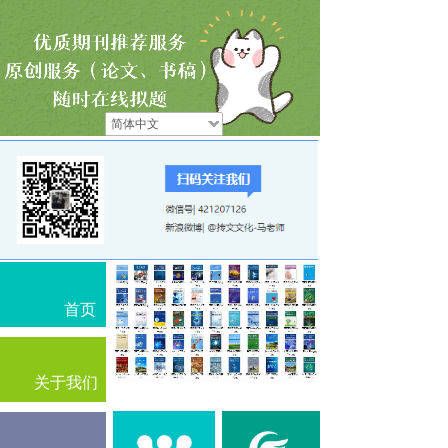
简体中文
首页
关于我们