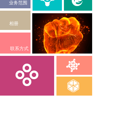
业务范围
相册
联系方式