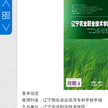
投稿咨询
基本信息
曾用刊名：辽宁熊岳农业高等专科学校学报
主办单位：辽宁农业职业技术学院