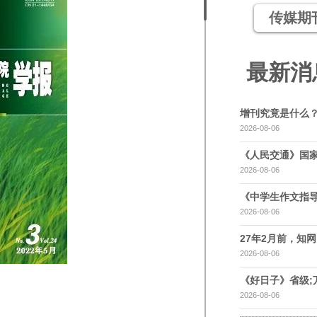
传媒期
最新消
增刊究竟是什么
2026-08-06
《人民交通》国家
2026-08-06
《中学生作文指导
2026-08-06
27年2月前，知网，
2026-08-06
《好日子》省级;
2026-08-06