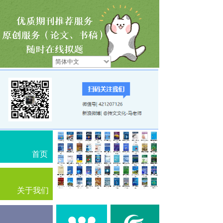
简体中文
首页
关于我们