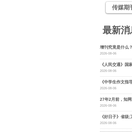
传媒期
最新消
增刊究竟是什么
2026-08-06
《人民交通》国家
2026-08-06
《中学生作文指导
2026-08-06
27年2月前，知网，
2026-08-06
《好日子》省级;
2026-08-06