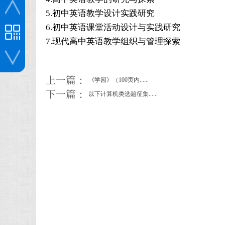
5.初中英语教学设计实践研究
6.初中英语课堂活动设计与实践研究
7.现代高中英语教学组织与管理探索
投稿咨询
上一篇：
《学园》（100页内......
下一篇：
以下计算机类选题征集......