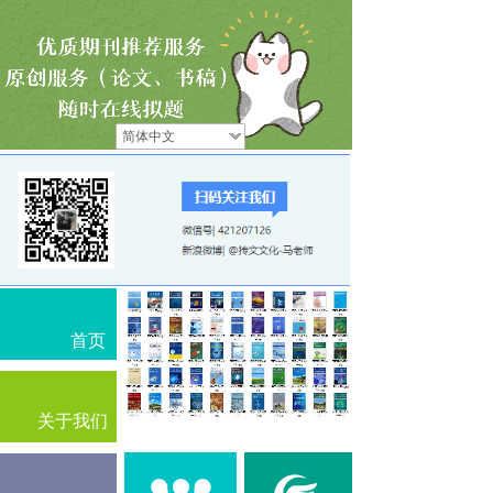
简体中文
首页
关于我们