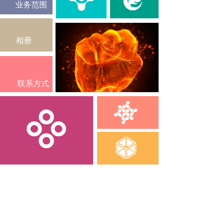
业务范围
相册
联系方式