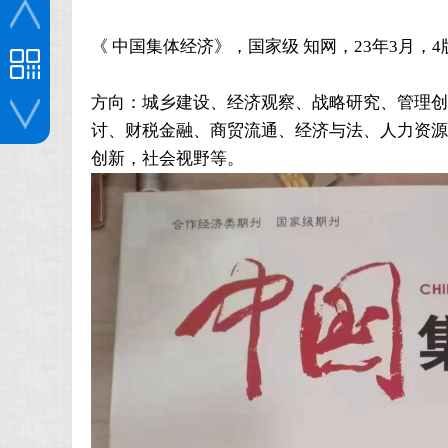
《 中国集体经济》，国家级 知网，23年3月，4版
方向：城乡建设、经济观察、战略研究、管理创
讨、财税金融、商贸流通、经济与法、人力资源
投稿咨询
创新，社会视野等。