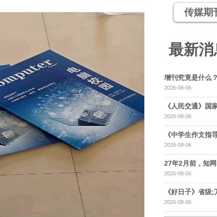
传媒期
最新消
增刊究竟是什么
2026-08-06
《人民交通》国家
2026-08-06
《中学生作文指导
2026-08-06
27年2月前，知网，
2026-08-06
《好日子》省级;
2026-08-06