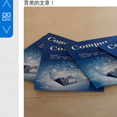
育类的文章！
投稿咨询