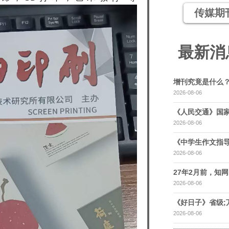
传媒期
最新消
增刊究竟是什么
2026-08-06
《人民交通》国家
2026-08-06
《中学生作文指导
2026-08-06
27年2月前，知网，
2026-08-06
《好日子》省级;
2026-08-06