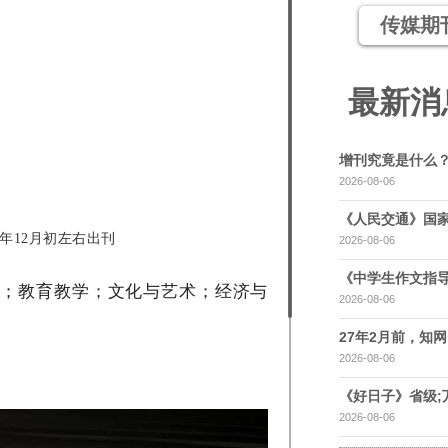
传媒期
最新消
增刊究竟是什么
2026-08-06
《人民交通》国家
23年12月初左右出刊
2026-08-06
《中学生作文指导
理；教育教学；文化与艺术；经济与
2026-08-06
27年2月前，知网，
2026-08-06
《好日子》省级;
2026-08-06