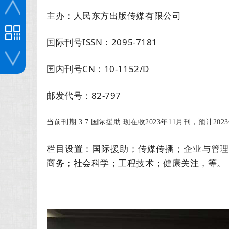
主办：人民东方出版传媒有限公司
国际刊号ISSN：2095-7181
国内刊号CN：10-1152/D
投稿咨询
邮发代号：82-797
当前刊期:
3.7 国际援助 现在收2023年11月刊，预计20
栏目设置：国际援助；传媒传播；企业与管
商务；社会科学；工程技术；健康关注，等。