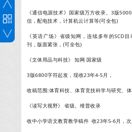
《通信电源技术》国家级万方收录。3版5000
信，配电技术，计算机云计算等(可全包)
《英语广场》省级知网，连续多年的SCD目录
刊，版面紧张，(可全包)
投稿咨询
《文体用品与科技》 知网 国家级
3版6800字符起发，现收23年4-5月，
收稿范围:体育科技、体育竞技科学与研究、
《读写大视野》 省级。维普收录
收中小学语文教育教学稿件 收23年5-6月，