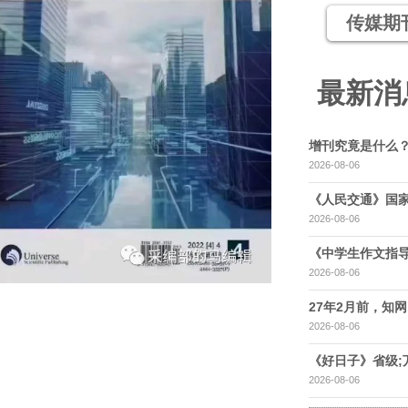
传媒期
最新消
增刊究竟是什么
2026-08-06
《人民交通》国家
2026-08-06
《中学生作文指导
2026-08-06
27年2月前，知网，
2026-08-06
《好日子》省级;
2026-08-06