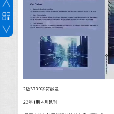
投稿咨询
2版3700字符起发
23年1期 4月见刊