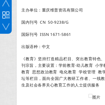
主办单位：重庆维普资讯有限公司
国内刊号 CN 50-9238/G
国际刊号 ISSN 1671-5861
投稿咨询
出版语种：中文
《教育》坚持打造精品栏目、突出教育特色
刊宗旨，主要设置：学前教育·幼儿教育 小学
教育 思想政治教育 电化教育 学校管理 教
坛等栏目，面向全国广大教研工作者、一线
生及社会各界关心教育工作的人士提供服务