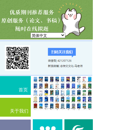
首页
关于我们