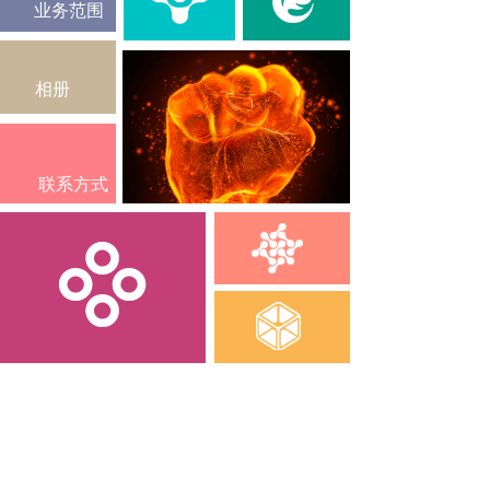
业务范围
相册
联系方式