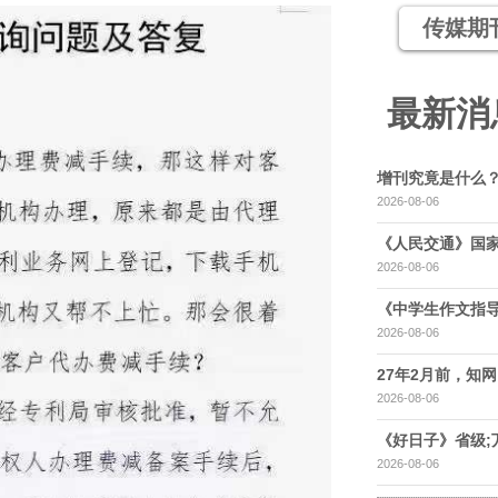
传媒期
最新消
增刊究竟是什么
2026-08-06
《人民交通》国家
2026-08-06
《中学生作文指导
2026-08-06
27年2月前，知网，
2026-08-06
《好日子》省级;
2026-08-06