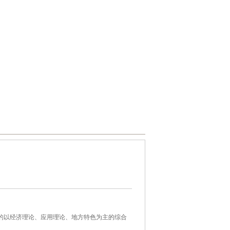
的以经济理论、应用理论、地方特色为主的综合