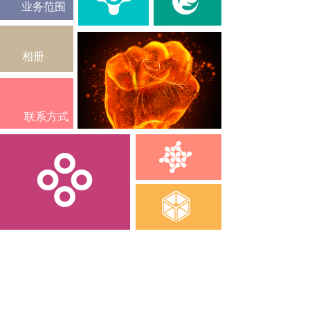
业务范围
相册
联系方式