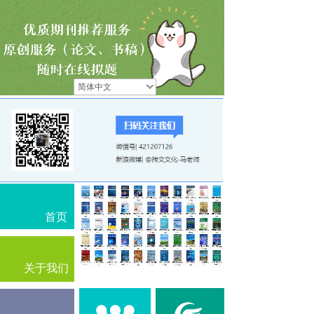
简体中文
首页
关于我们