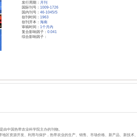
发行周期：
月刊
国际刊号：
1009-1726
国内刊号：
46-1045/S
创刊时间：
1963
创刊开本：
海南
审稿时间：
1个月内
复合影响因子：
0.041
综合影响因子：
，是由中国热带农业科学院主办的刊物。
带地区资源开发、利用与保护，热带农业的生产、销售、市场价格、新产品、新技术