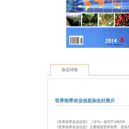
杂志详情
世界热带农业信息杂志社简介
《世界热带农业信息》（月刊）创刊于1963年
《世界热带农业信息》主要报道世界热带、亚热