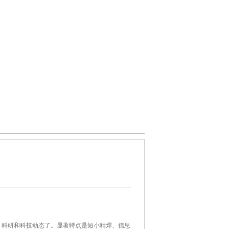
、科研和科技动态了。显著特点是短小精焊、信息